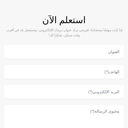
استعلم الآن
إذا كنت مهتمًا بمنتجاتنا، فيرجى ترك عنوان بريدك الإلكتروني، وسنتصل بك في أقرب
وقت ممكن، شكرًا لك!