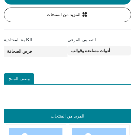
المزيد من المنتجات
التصنيف الفرعي
الكلمة المفتاحية
أدوات مساعدة وقوالب
قرص الصحافة
وصف المنتج
المزيد من المنتجات